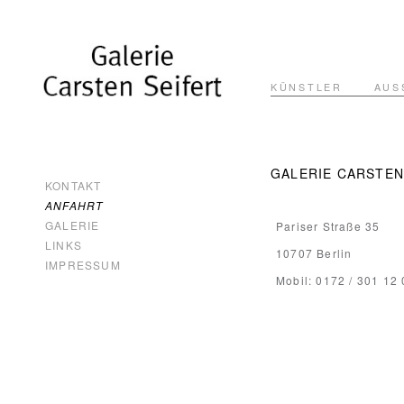
KÜNSTLER
AUS
GALERIE CARSTEN
KONTAKT
ANFAHRT
GALERIE
Pariser Straße 35
LINKS
10707 Berlin
IMPRESSUM
Mobil: 0172 / 301 12