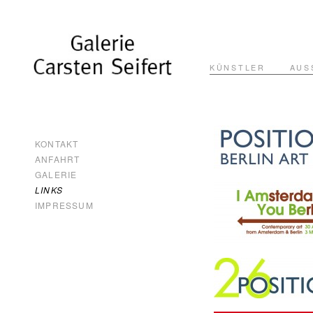
KÜNSTLER
AUS
KONTAKT
ANFAHRT
GALERIE
LINKS
IMPRESSUM